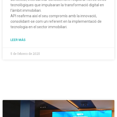
tecnològiques que impulsaran la transformació digital en
l’àmbit immobiliari.
API reafirma així el seu compromís amb la innovació,
consolidant-se com un referent en la implementació de
tecnologia en el sector immobiliari.
LEER MÁS
5 de febrero de 2025