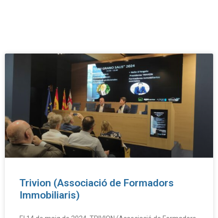
Trivion (Associació de Formadors
Immobiliaris)