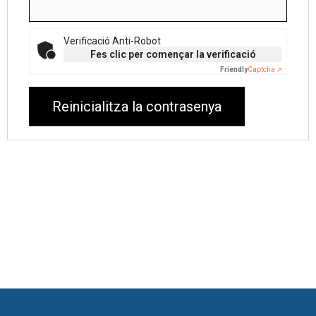
Verificació Anti-Robot
Fes clic per començar la verificació
Friendly
Captcha ⇗
Reinicialitza la contrasenya